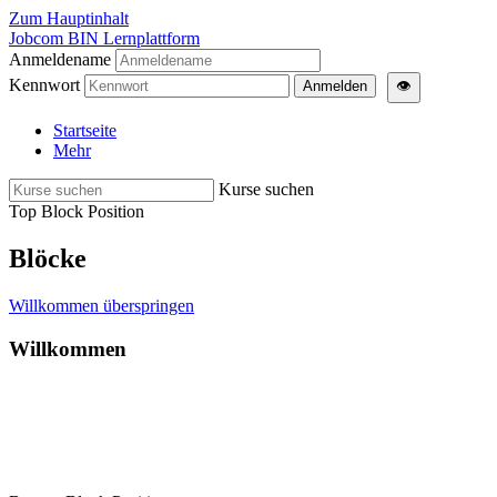
Zum Hauptinhalt
Jobcom BIN Lernplattform
Anmeldename
Kennwort
Anmelden
👁
Startseite
Mehr
Kurse suchen
Top Block Position
Blöcke
Willkommen überspringen
Willkommen