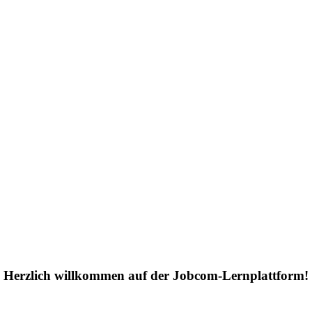
Herzlich willkommen auf der Jobcom-Lernplattform!